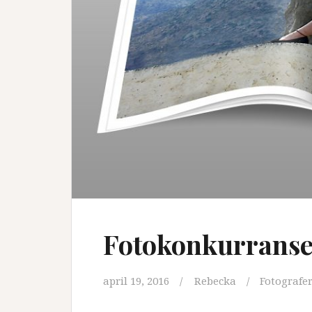
Fotokonkurranse
april 19, 2016
Rebecka
Fotografe