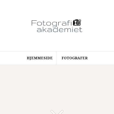
HJEMMESIDE
FOTOGRAFER