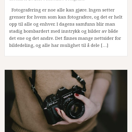
Fotografering er noe alle kan gjøre. Ingen setter
grenser for hvem som kan fotografere, og det er helt
opp til alle og enhver. I dagens samfunn blir man
stadig bombardert med inntrykk og bilder av både
det ene og det andre. Det finnes mange nettsider for
bildedeling, og alle har mulighet til å dele […]