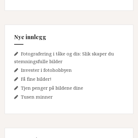
Nye innlegg
Fotografering i tåke og dis: Slik skaper du
stemningsfulle bilder
Invester i fotohobbyen
Få fine bilder!
Tjen penger på bildene dine
Tusen minner