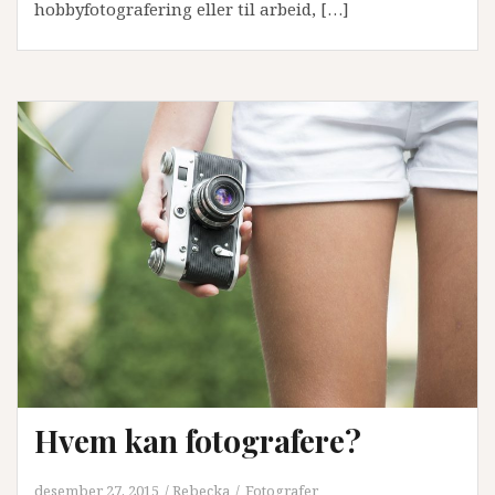
hobbyfotografering eller til arbeid, […]
Hvem kan fotografere?
desember 27, 2015
Rebecka
Fotografer