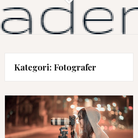
Kategori:
Fotografer