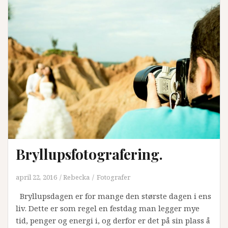
Bryllupsfotografering.
april 22, 2016
Rebecka
Fotografer
Bryllupsdagen er for mange den største dagen i ens
liv. Dette er som regel en festdag man legger mye
tid, penger og energi i, og derfor er det på sin plass å