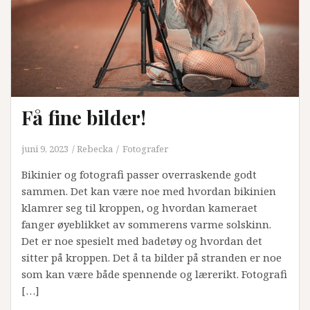
Få fine bilder!
juni 9, 2023
Rebecka
Fotografer
Bikinier og fotografi passer overraskende godt
sammen. Det kan være noe med hvordan bikinien
klamrer seg til kroppen, og hvordan kameraet
fanger øyeblikket av sommerens varme solskinn.
Det er noe spesielt med badetøy og hvordan det
sitter på kroppen. Det å ta bilder på stranden er noe
som kan være både spennende og lærerikt. Fotografi
[…]