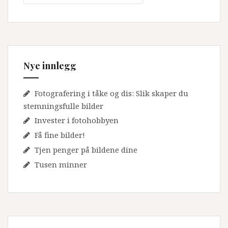
Nye innlegg
Fotografering i tåke og dis: Slik skaper du
stemningsfulle bilder
Invester i fotohobbyen
Få fine bilder!
Tjen penger på bildene dine
Tusen minner