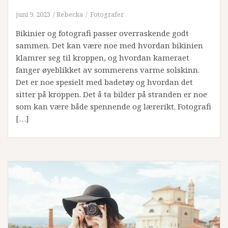
juni 9, 2023
Rebecka
Fotografer
Bikinier og fotografi passer overraskende godt
sammen. Det kan være noe med hvordan bikinien
klamrer seg til kroppen, og hvordan kameraet
fanger øyeblikket av sommerens varme solskinn.
Det er noe spesielt med badetøy og hvordan det
sitter på kroppen. Det å ta bilder på stranden er noe
som kan være både spennende og lærerikt. Fotografi
[…]