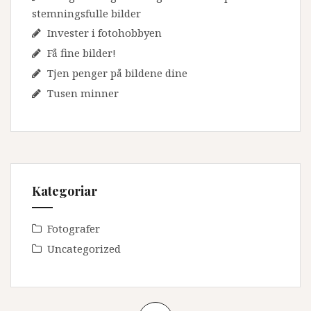
stemningsfulle bilder
Invester i fotohobbyen
Få fine bilder!
Tjen penger på bildene dine
Tusen minner
Kategoriar
Fotografer
Uncategorized