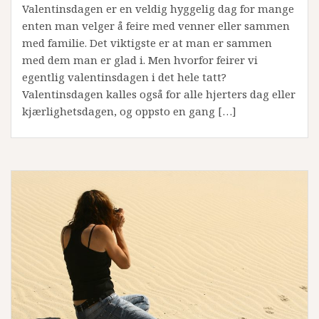
Valentinsdagen er en veldig hyggelig dag for mange
enten man velger å feire med venner eller sammen
med familie. Det viktigste er at man er sammen
med dem man er glad i. Men hvorfor feirer vi
egentlig valentinsdagen i det hele tatt?
Valentinsdagen kalles også for alle hjerters dag eller
kjærlighetsdagen, og oppsto en gang […]