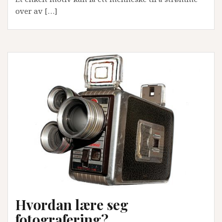
over av […]
Hvordan lære seg
fotografering?