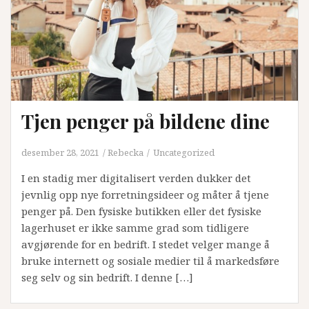
Tjen penger på bildene dine
desember 28, 2021
Rebecka
Uncategorized
I en stadig mer digitalisert verden dukker det
jevnlig opp nye forretningsideer og måter å tjene
penger på. Den fysiske butikken eller det fysiske
lagerhuset er ikke samme grad som tidligere
avgjørende for en bedrift. I stedet velger mange å
bruke internett og sosiale medier til å markedsføre
seg selv og sin bedrift. I denne […]