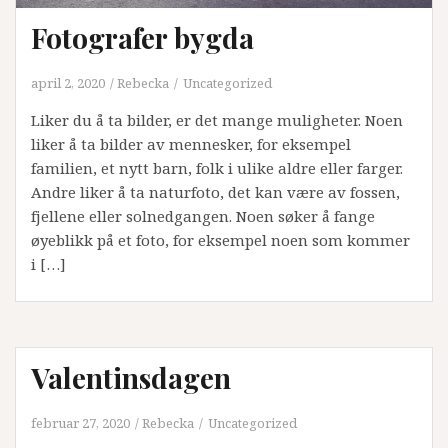
Fotografer bygda
april 2, 2020
Rebecka
Uncategorized
Liker du å ta bilder, er det mange muligheter. Noen
liker å ta bilder av mennesker, for eksempel
familien, et nytt barn, folk i ulike aldre eller farger.
Andre liker å ta naturfoto, det kan være av fossen,
fjellene eller solnedgangen. Noen søker å fange
øyeblikk på et foto, for eksempel noen som kommer
i […]
Valentinsdagen
februar 27, 2020
Rebecka
Uncategorized