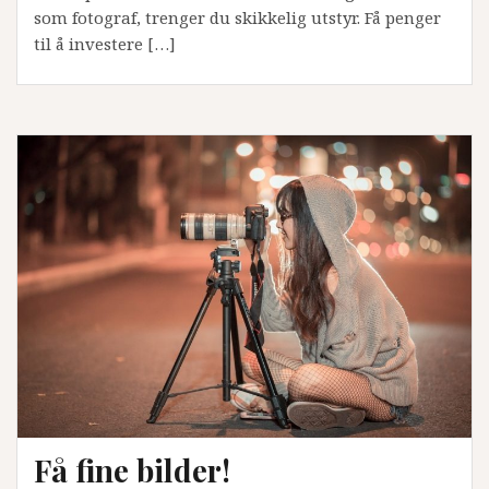
som fotograf, trenger du skikkelig utstyr. Få penger
til å investere […]
Få fine bilder!