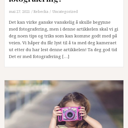
mai 27, 2021
Rebecka
Uncategorized
Det kan virke ganske vanskelig å skulle begynne
med fotografering, men i denne artikkelen skal vi gi
deg noen tips og triks som kan komme godt med på
veien. Vi håper du får lyst til å ta med deg kameraet
ut etter du har lest denne artikkelen! Ta deg god tid
Det er med fotografering […]