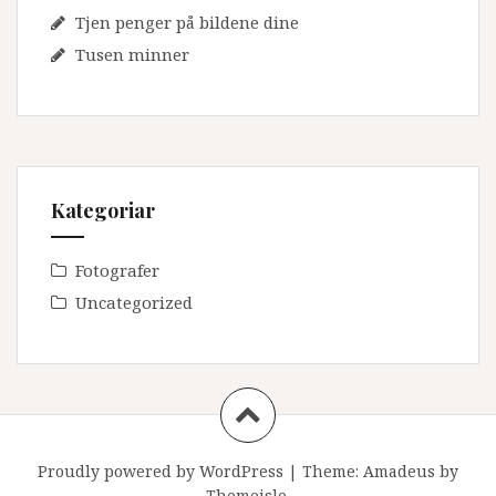
Tjen penger på bildene dine
Tusen minner
Kategoriar
Fotografer
Uncategorized
Proudly powered by WordPress
|
Theme:
Amadeus
by
Themeisle.