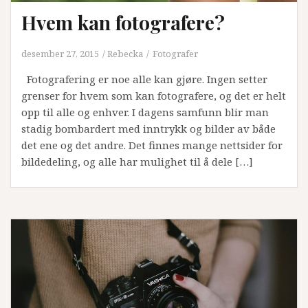
Hvem kan fotografere?
desember 27, 2015
Rebecka
Fotografer
Fotografering er noe alle kan gjøre. Ingen setter
grenser for hvem som kan fotografere, og det er helt
opp til alle og enhver. I dagens samfunn blir man
stadig bombardert med inntrykk og bilder av både
det ene og det andre. Det finnes mange nettsider for
bildedeling, og alle har mulighet til å dele […]