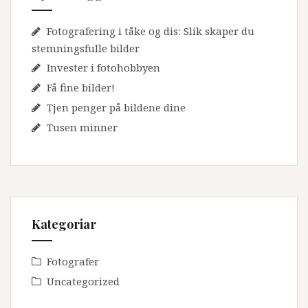
Fotografering i tåke og dis: Slik skaper du
stemningsfulle bilder
Invester i fotohobbyen
Få fine bilder!
Tjen penger på bildene dine
Tusen minner
Kategoriar
Fotografer
Uncategorized